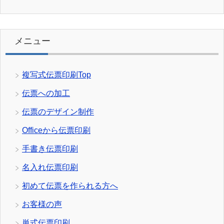
メニュー
複写式伝票印刷Top
伝票への加工
伝票のデザイン制作
Officeから伝票印刷
手書き伝票印刷
名入れ伝票印刷
初めて伝票を作られる方へ
お客様の声
単式伝票印刷