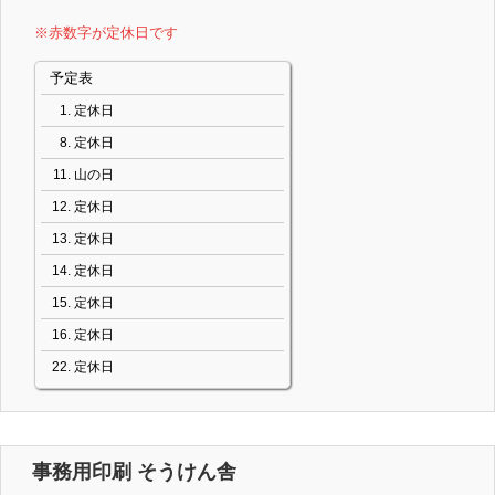
※赤数字が定休日です
予定表
定休日
定休日
山の日
定休日
定休日
定休日
定休日
定休日
定休日
事務用印刷 そうけん舎