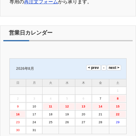
専用の
再注文フォーム
から承ります。
営業日カレンダー
2026年8月
日
月
火
水
木
金
土
1
2
3
4
5
6
7
8
9
10
11
12
13
14
15
16
17
18
19
20
21
22
23
24
25
26
27
28
29
30
31