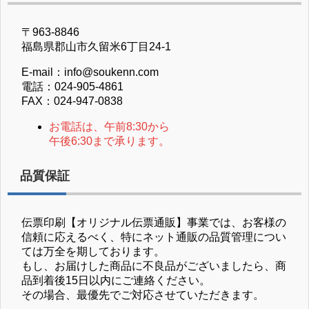
〒963-8846
福島県郡山市久留米6丁目24-1
E-mail：info@soukenn.com
電話：024-905-4861
FAX：024-947-0838
お電話は、午前8:30から
午後6:30まで承ります。
品質保証
伝票印刷【オリジナル伝票通販】事業では、お客様の
信頼に応えるべく、特にネット通販の品質管理につい
ては万全を期しております。
もし、お届けした商品に不良品がございましたら、商
品到着後15日以内にご連絡ください。
その場合、最優先でご対応させていただきます。