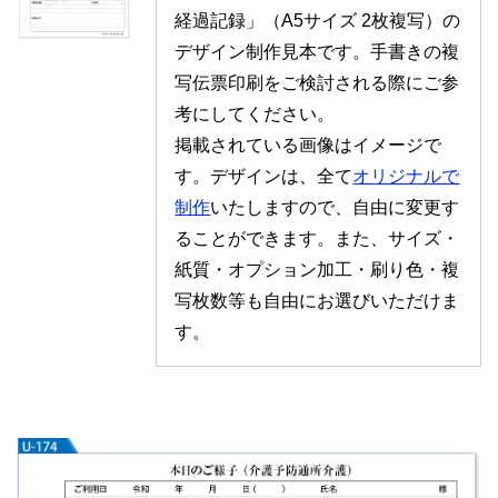
経過記録」（A5サイズ 2枚複写）の
デザイン制作見本です。手書きの複
写伝票印刷をご検討される際にご参
考にしてください。
掲載されている画像はイメージで
す。デザインは、全て
オリジナルで
制作
いたしますので、自由に変更す
ることができます。また、サイズ・
紙質・オプション加工・刷り色・複
写枚数等も自由にお選びいただけま
す。