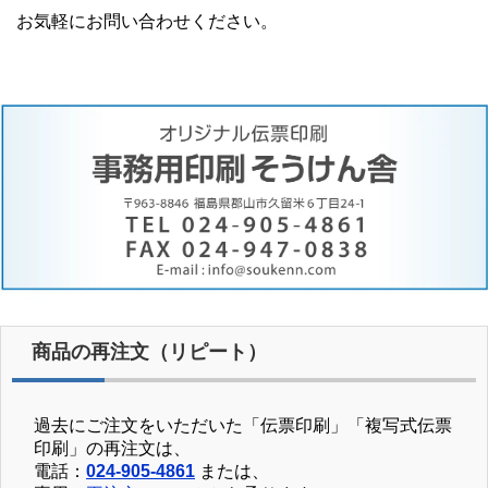
お気軽にお問い合わせください。
商品の再注文（リピート）
過去にご注文をいただいた「伝票印刷」「複写式伝票
印刷」の再注文は、
電話：
024-905-4861
または、