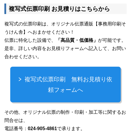
複写式伝票印刷 お見積りはこちらから
複写式の伝票印刷は、オリジナル伝票通販【事務用印刷そ
うけん舎】へおまかせください！
伝票に特化した設備で、
「高品質・低価格」
が可能です。
是非、詳しい内容をお見積りフォームへ記入して、お問い
合わせください。
複写式伝票印刷 無料お見積り依
頼フォームへ
その他、オリジナル伝票の制作・印刷・加工等に関するお
問合せは、
電話番号：
024-905-4861
で承ります。