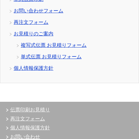
お問い合わせフォーム
再注文フォーム
お見積りのご案内
複写式伝票 お見積りフォーム
単式伝票 お見積りフォーム
個人情報保護方針
伝票印刷お見積り
再注文フォーム
個人情報保護方針
お問い合わせ