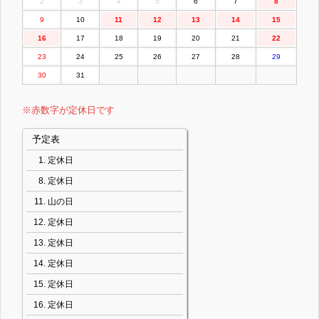
2
3
4
5
6
7
8
9
10
11
12
13
14
15
16
17
18
19
20
21
22
23
24
25
26
27
28
29
30
31
※赤数字が定休日です
予定表
定休日
定休日
山の日
定休日
定休日
定休日
定休日
定休日