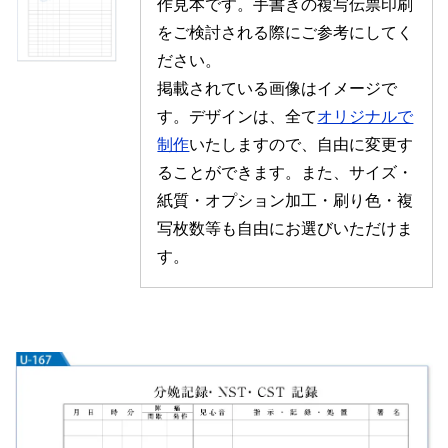
作見本です。手書きの複写伝票印刷
をご検討される際にご参考にしてく
ださい。
掲載されている画像はイメージで
す。デザインは、全て
オリジナルで
制作
いたしますので、自由に変更す
ることができます。また、サイズ・
紙質・オプション加工・刷り色・複
写枚数等も自由にお選びいただけま
す。