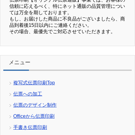
信頼に応えるべく、特にネット通販の品質管理につい
ては万全を期しております。
もし、お届けした商品に不良品がございましたら、商
品到着後15日以内にご連絡ください。
その場合、最優先でご対応させていただきます。
メニュー
複写式伝票印刷Top
伝票への加工
伝票のデザイン制作
Officeから伝票印刷
手書き伝票印刷