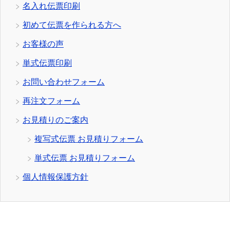
名入れ伝票印刷
初めて伝票を作られる方へ
お客様の声
単式伝票印刷
お問い合わせフォーム
再注文フォーム
お見積りのご案内
複写式伝票 お見積りフォーム
単式伝票 お見積りフォーム
個人情報保護方針