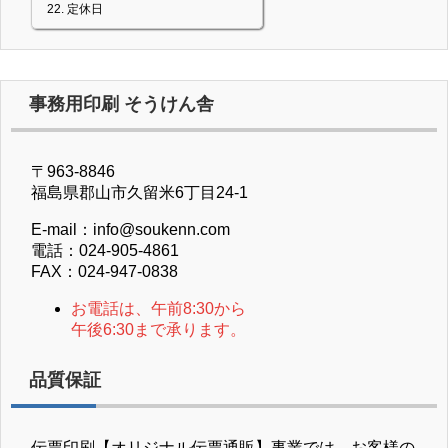
定休日
事務用印刷 そうけん舎
〒963-8846
福島県郡山市久留米6丁目24-1
E-mail：info@soukenn.com
電話：024-905-4861
FAX：024-947-0838
お電話は、午前8:30から
午後6:30まで承ります。
品質保証
伝票印刷【オリジナル伝票通販】事業では、お客様の