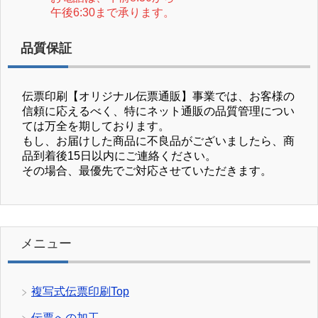
午後6:30まで承ります。
品質保証
伝票印刷【オリジナル伝票通販】事業では、お客様の
信頼に応えるべく、特にネット通販の品質管理につい
ては万全を期しております。
もし、お届けした商品に不良品がございましたら、商
品到着後15日以内にご連絡ください。
その場合、最優先でご対応させていただきます。
メニュー
複写式伝票印刷Top
伝票への加工