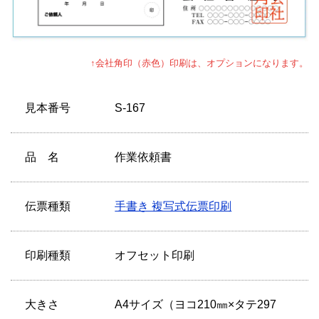
↑会社角印（赤色）印刷は、オプションになります。
見本番号
S-167
品 名
作業依頼書
伝票種類
手書き 複写式伝票印刷
印刷種類
オフセット印刷
大きさ
A4サイズ（ヨコ210㎜×タテ297