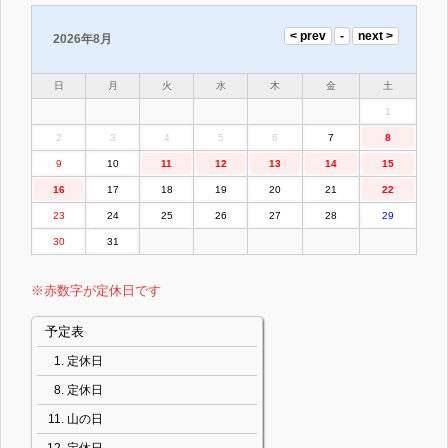
2026年8月
日
月
火
水
木
金
土
1
2
3
4
5
6
7
8
9
10
11
12
13
14
15
16
17
18
19
20
21
22
23
24
25
26
27
28
29
30
31
※赤数字が定休日です
予定表
定休日
定休日
山の日
定休日