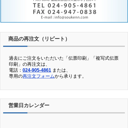
商品の再注文（リピート）
過去にご注文をいただいた「伝票印刷」「複写式伝票
印刷」の再注文は、
電話：
024-905-4861
または、
専用の
再注文フォーム
から承ります。
営業日カレンダー