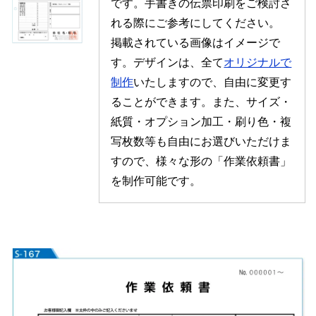
です。手書きの伝票印刷をご検討さ
れる際にご参考にしてください。
掲載されている画像はイメージで
す。デザインは、全て
オリジナルで
制作
いたしますので、自由に変更す
ることができます。また、サイズ・
紙質・オプション加工・刷り色・複
写枚数等も自由にお選びいただけま
すので、様々な形の「作業依頼書」
を制作可能です。