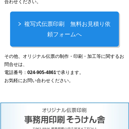
合わせください。
複写式伝票印刷 無料お見積り依
頼フォームへ
その他、オリジナル伝票の制作・印刷・加工等に関するお
問合せは、
電話番号：
024-905-4861
で承ります。
お気軽にお問い合わせください。