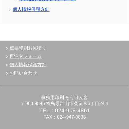
個人情報保護方針
伝票印刷お見積り
再注文フォーム
個人情報保護方針
お問い合わせ
事務用印刷 そうけん舎
〒963-8846 福島県郡山市久留米6丁目24-1
TEL：024-905-4861
FAX：024-947-0838