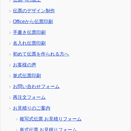
伝票のデザイン制作
Officeから伝票印刷
手書き伝票印刷
名入れ伝票印刷
初めて伝票を作られる方へ
お客様の声
単式伝票印刷
お問い合わせフォーム
再注文フォーム
お見積りのご案内
複写式伝票 お見積りフォーム
単式伝票 お見積りフォーム