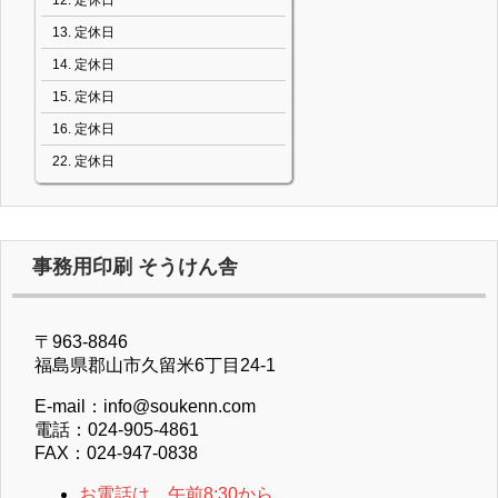
定休日
定休日
定休日
定休日
定休日
事務用印刷 そうけん舎
〒963-8846
福島県郡山市久留米6丁目24-1
E-mail：info@soukenn.com
電話：024-905-4861
FAX：024-947-0838
お電話は、午前8:30から