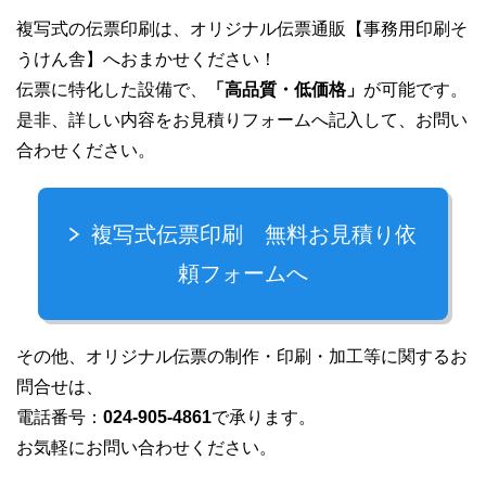
複写式の伝票印刷は、オリジナル伝票通販【事務用印刷そ
うけん舎】へおまかせください！
伝票に特化した設備で、
「高品質・低価格」
が可能です。
是非、詳しい内容をお見積りフォームへ記入して、お問い
合わせください。
複写式伝票印刷 無料お見積り依
頼フォームへ
その他、オリジナル伝票の制作・印刷・加工等に関するお
問合せは、
電話番号：
024-905-4861
で承ります。
お気軽にお問い合わせください。