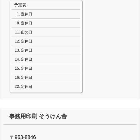
予定表
定休日
定休日
山の日
定休日
定休日
定休日
定休日
定休日
定休日
事務用印刷 そうけん舎
〒963-8846