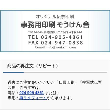
商品の再注文（リピート）
過去にご注文をいただいた「伝票印刷」「複写式伝票
印刷」の再注文は、
電話：
024-905-4861
または、
専用の
再注文フォーム
から承ります。