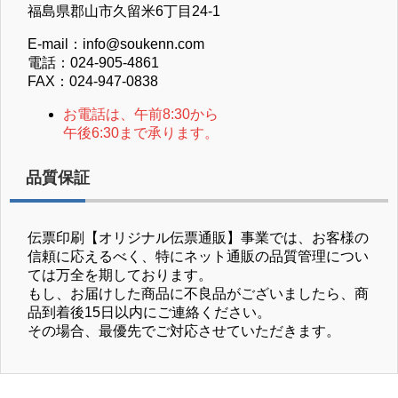
福島県郡山市久留米6丁目24-1
E-mail：info@soukenn.com
電話：024-905-4861
FAX：024-947-0838
お電話は、午前8:30から
午後6:30まで承ります。
品質保証
伝票印刷【オリジナル伝票通販】事業では、お客様の
信頼に応えるべく、特にネット通販の品質管理につい
ては万全を期しております。
もし、お届けした商品に不良品がございましたら、商
品到着後15日以内にご連絡ください。
その場合、最優先でご対応させていただきます。