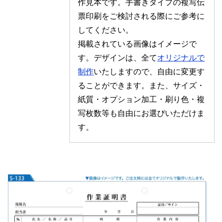
作見本です。手書きタイプの複写伝
票印刷をご検討される際にご参考に
してください。
掲載されている画像はイメージで
す。デザインは、全て
オリジナルで
制作
いたしますので、自由に変更す
ることができます。また、サイズ・
紙質・オプション加工・刷り色・複
写枚数等も自由にお選びいただけま
す。