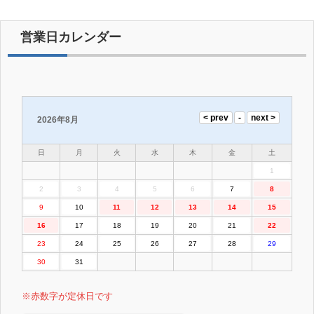
営業日カレンダー
2026年8月
日
月
火
水
木
金
土
1
2
3
4
5
6
7
8
9
10
11
12
13
14
15
16
17
18
19
20
21
22
23
24
25
26
27
28
29
30
31
※赤数字が定休日です