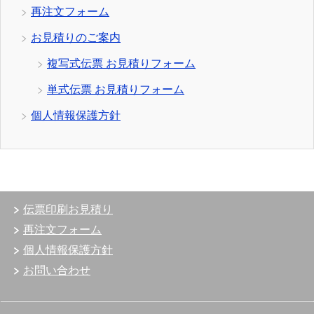
再注文フォーム
お見積りのご案内
複写式伝票 お見積りフォーム
単式伝票 お見積りフォーム
個人情報保護方針
伝票印刷お見積り
再注文フォーム
個人情報保護方針
お問い合わせ