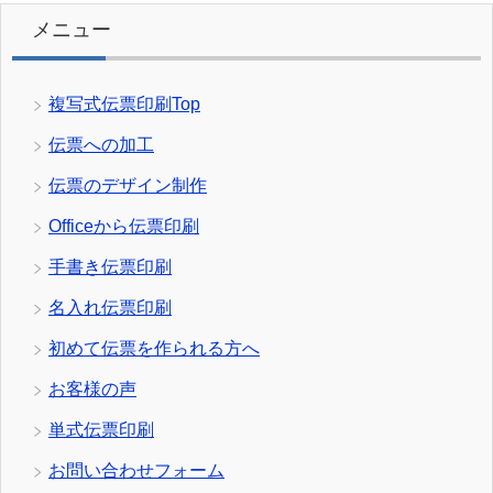
メニュー
複写式伝票印刷Top
伝票への加工
伝票のデザイン制作
Officeから伝票印刷
手書き伝票印刷
名入れ伝票印刷
初めて伝票を作られる方へ
お客様の声
単式伝票印刷
お問い合わせフォーム