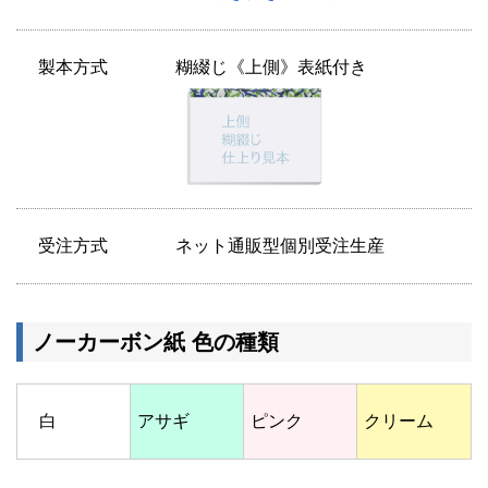
製本方式
糊綴じ《上側》表紙付き
受注方式
ネット通販型個別受注生産
ノーカーボン紙 色の種類
白
アサギ
ピンク
クリーム